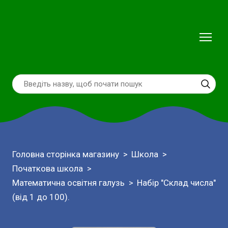
Головна сторінка магазину
Школа
Початкова школа
Математична освітня галузь
Набір "Склад числа"
(від 1 до 100).