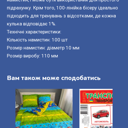
підрахунку. Крім того, 100-лінійка бісеру ідеально
підходить для тренувань з відсотками, де кожна
кулька відповідає 1%.
Технічні характеристики:
Кількість намистин: 100 шт
Розмір намистин: діаметр 10 мм
Розмір виробу: 110 мм
Вам також може сподобатись