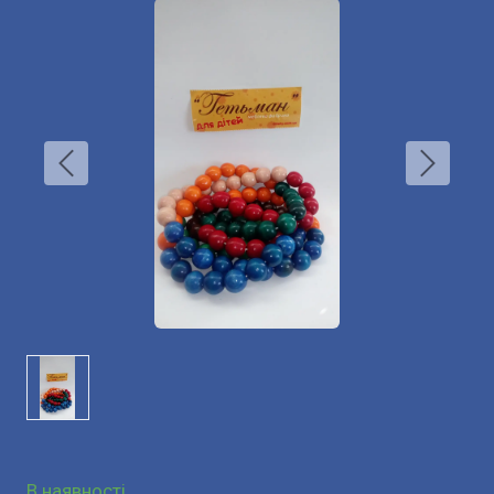
В наявності