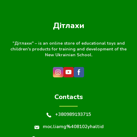
Дітлахи
"Дітлахи" – is an online store of educational toys and
children's products for training and development of the
New Ukrainian School.
Contacts
+380989193715
moc.liamg%408102yhaltid