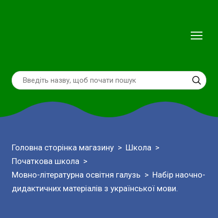
Головна сторінка магазину
Школа
Початкова школа
Мовно-літературна освітня галузь
Набір наочно-
дидактичних матеріалів з української мови.