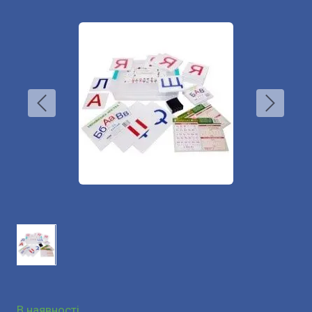
В наявності