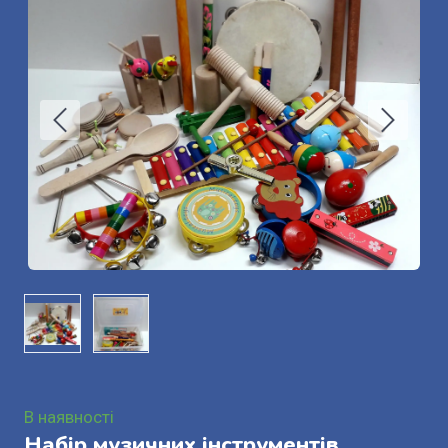
В наявності
Набір музичних інструментів