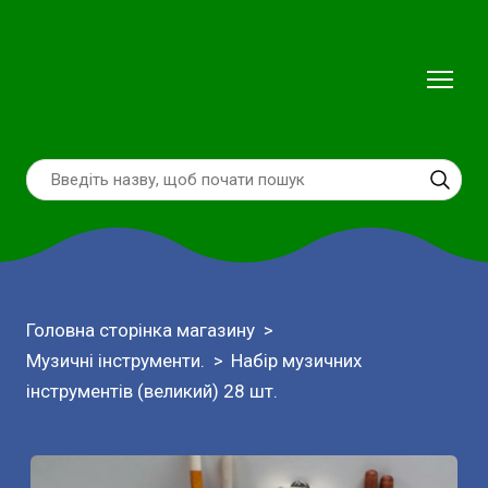
Головна сторінка магазину
Музичні інструменти.
Набір музичних
інструментів (великий) 28 шт.