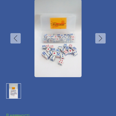
В наявності