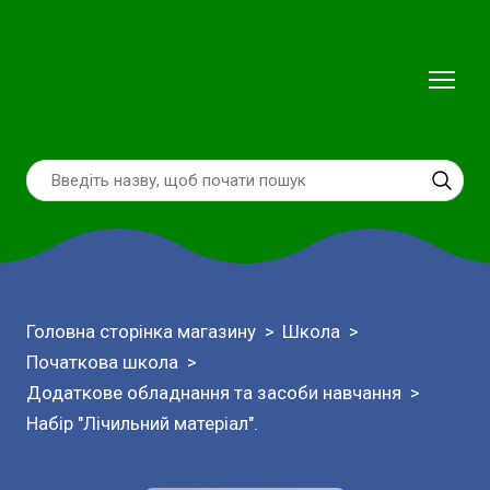
Головна сторінка магазину
Школа
Початкова школа
Додаткове обладнання та засоби навчання
Набір "Лічильний матеріал".