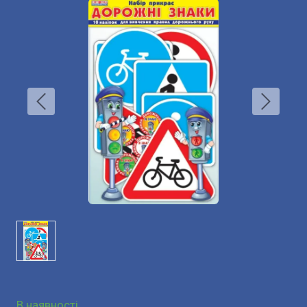
В наявності