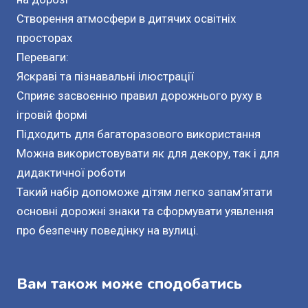
Створення атмосфери в дитячих освітніх
просторах
Переваги:
Яскраві та пізнавальні ілюстрації
Сприяє засвоєнню правил дорожнього руху в
ігровій формі
Підходить для багаторазового використання
Можна використовувати як для декору, так і для
дидактичної роботи
Такий набір допоможе дітям легко запам’ятати
основні дорожні знаки та сформувати уявлення
про безпечну поведінку на вулиці.
Вам також може сподобатись