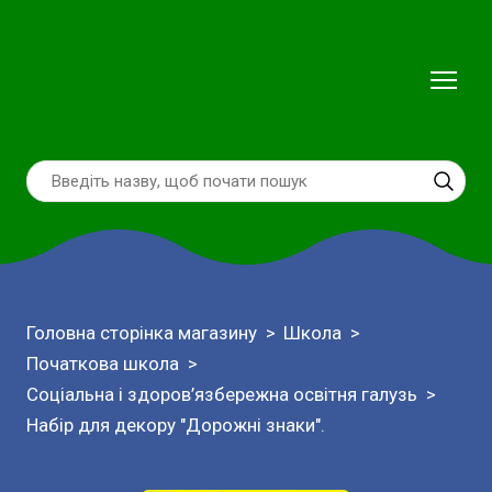
Головна сторінка магазину
Школа
Початкова школа
Соціальна і здоров’язбережна освітня галузь
Набір для декору "Дорожні знаки".