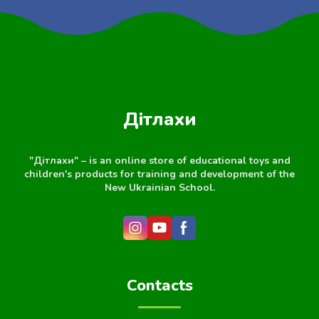
Дітлахи
"Дітлахи" – is an online store of educational toys and
children's products for training and development of the
New Ukrainian School.
Contacts