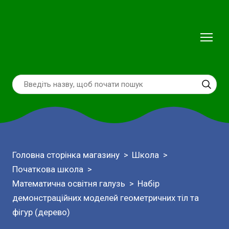
Головна сторінка магазину
Школа
Початкова школа
Математична освітня галузь
Набір
демонстраційних моделей геометричних тіл та
фігур (дерево)