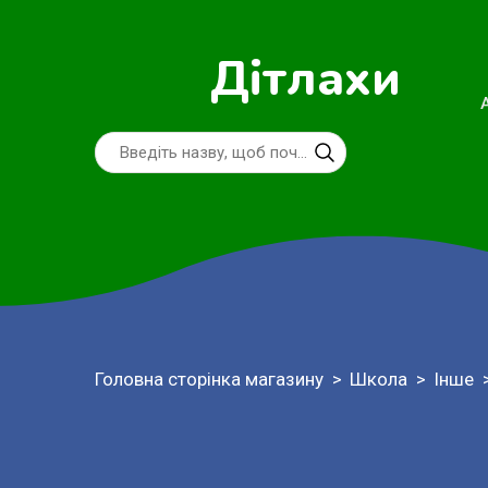
Дітлахи
Головна сторінка магазину
Школа
Інше