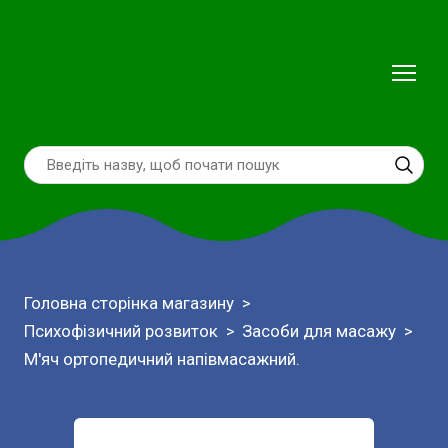
Головна сторінка магазину
Психофізичний розвиток
Засоби для масажу
М'яч ортопедичний напівмасажний.