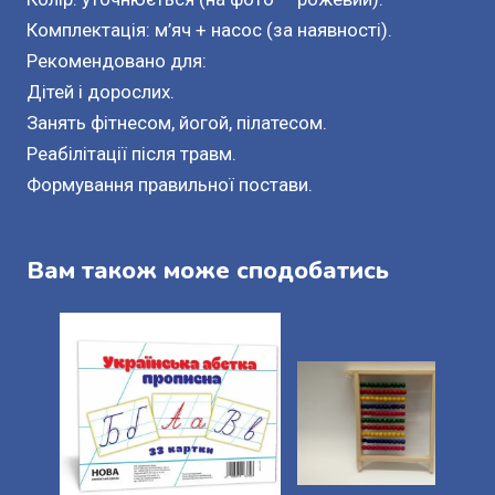
Комплектація: м’яч + насос (за наявності).
Рекомендовано для:
Дітей і дорослих.
Занять фітнесом, йогой, пілатесом.
Реабілітації після травм.
Формування правильної постави.
Вам також може сподобатись