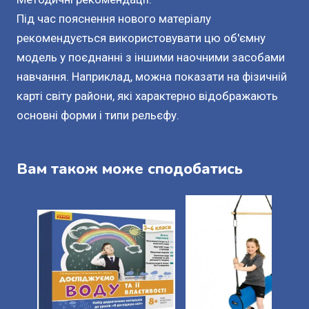
Під час пояснення нового матеріалу
рекомендується використовувати цю об'ємну
модель у поєднанні з іншими наочними засобами
навчання. Наприклад, можна показати на фізичній
карті світу райони, які характерно відображають
основні форми і типи рельєфу.
Вам також може сподобатись