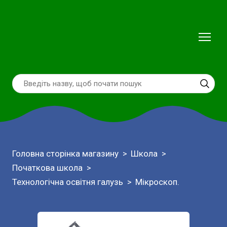
Головна сторінка магазину
Школа
Початкова школа
Технологічна освітня галузь
Мікроскоп.