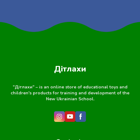
Дітлахи
"Дітлахи" – is an online store of educational toys and
children's products for training and development of the
New Ukrainian School.