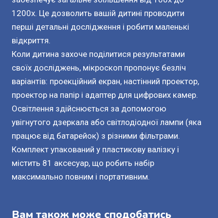
1200x. Це дозволить вашій дитині проводити
перші детальні дослідження і робити маленькі
відкриття.
Коли дитина захоче поділитися результатами
своїх досліджень, мікроскоп пропонує безліч
варіантів: проекційний екран, настінний проектор,
проектор на папір і адаптер для цифрових камер.
Освітлення здійснюється за допомогою
увігнутого дзеркала або світлодіодної лампи (яка
працює від батарейок) з різними фільтрами.
Комплект упакований у пластикову валізку і
містить 81 аксесуар, що робить набір
максимально повним і портативним.
Вам також може сподобатись