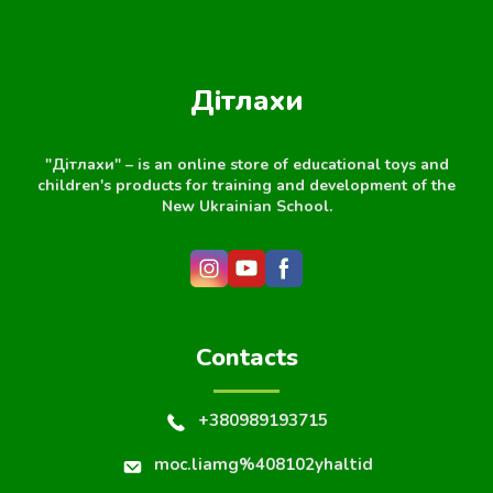
Дітлахи
"Дітлахи" – is an online store of educational toys and
children's products for training and development of the
New Ukrainian School.
Contacts
+380989193715
moc.liamg%408102yhaltid