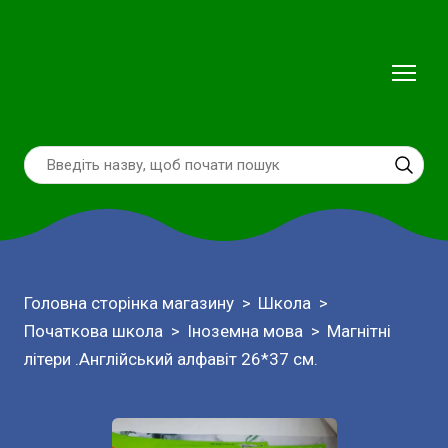
Головна сторінка магазину
Школа
Початкова школа
Іноземна мова
Магнітні
літери .Англійський алфавіт 26*37 см.