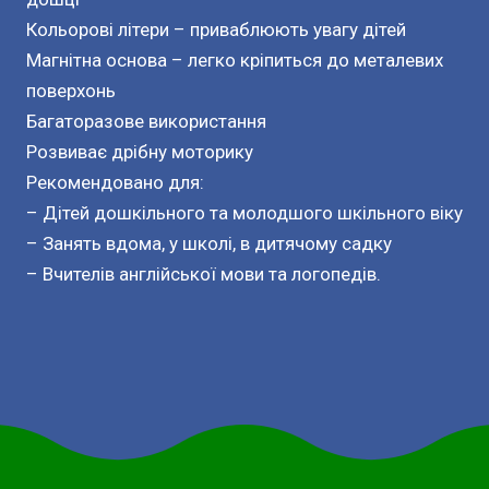
Кольорові літери – приваблюють увагу дітей
Магнітна основа – легко кріпиться до металевих
поверхонь
Багаторазове використання
Розвиває дрібну моторику
Рекомендовано для:
– Дітей дошкільного та молодшого шкільного віку
– Занять вдома, у школі, в дитячому садку
– Вчителів англійської мови та логопедів.