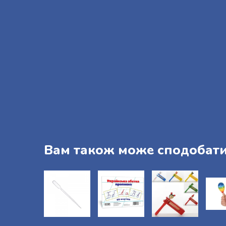
Вам також може сподобат