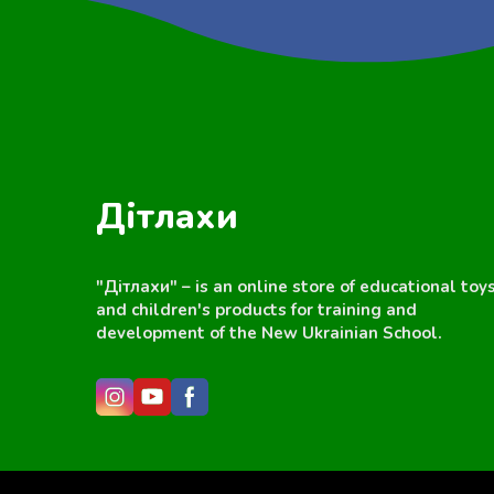
Дітлахи
"Дітлахи" – is an online store of educational toy
and children's products for training and
development of the New Ukrainian School.