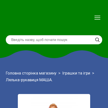
Головна сторінка магазину
Іграшки та ігри
Лялька-рукавиця МАША.