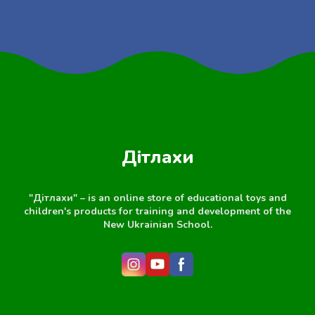
Дітлахи
"Дітлахи" – is an online store of educational toys and
children's products for training and development of the
New Ukrainian School.