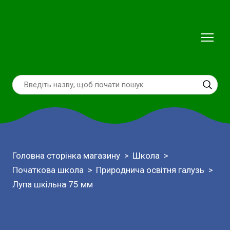
Головна сторінка магазину
Школа
Початкова школа
Природнича освітня галузь
Лупа шкільна 75 мм