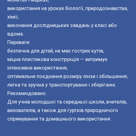
використання на уроках біології, природознавства,
хімії;
виконання дослідницьких завдань у класі або
вдома.
Переваги:
безпечна для дітей, не має гострих кутів;
міцна пластикова конструкція — витримує
інтенсивне використання;
оптимальне поєднання розміру лінзи і збільшення;
легка та зручна у транспортуванні і зберіганні.
Рекомендовано:
Для учнів молодшої та середньої школи, вчителів,
вихователів, а також для гуртків природничого
спрямування та домашнього використання.