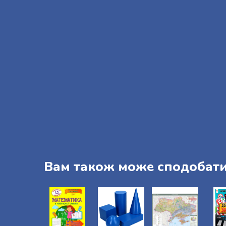
Вам також може сподобат