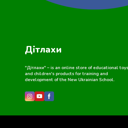
Дітлахи
"Дітлахи" – is an online store of educational toy
and children's products for training and
development of the New Ukrainian School.