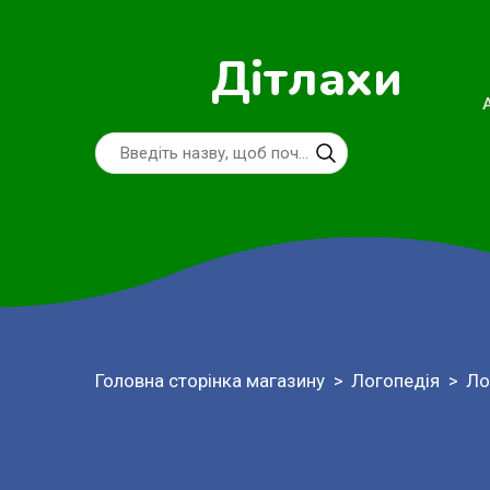
Дітлахи
Головна сторінка магазину
Логопедія
Ло