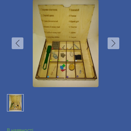
В наявності