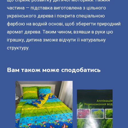
частина — підставка виготовлена з цільного
українського дерева і покрита спеціальною
фарбою на водній основі, щоб зберегти природний
аромат дерева. Таким чином, взявши в руки цю
іграшку, дитина зможе відчути її натуральну
структуру.
Вам також може сподобатись