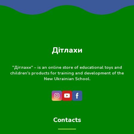
Дітлахи
"Дітлахи" – is an online store of educational toys and
children's products for training and development of the
New Ukrainian School.
Contacts