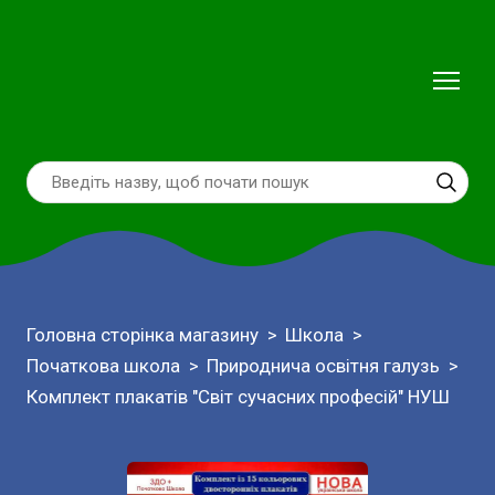
Головна сторінка магазину
Школа
Початкова школа
Природнича освітня галузь
Комплект плакатів "Світ сучасних професій" НУШ