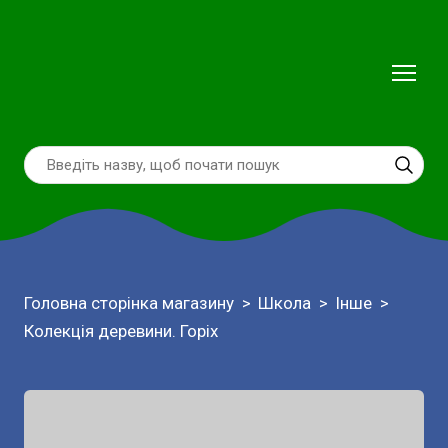
Головна сторінка магазину
Школа
Інше
Колекція деревини. Горіх