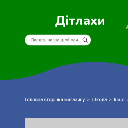
Дітлахи
Головна сторінка магазину
Школа
Інше