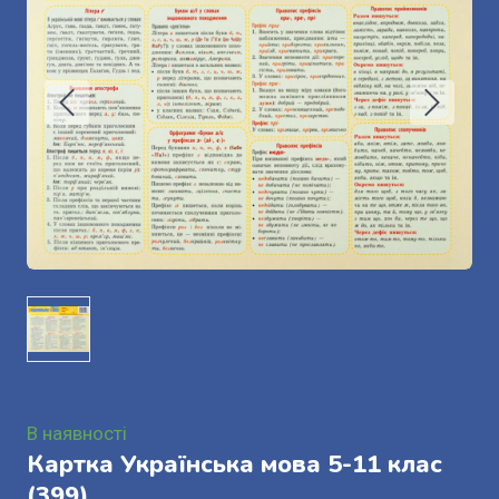
В наявності
Картка Українська мова 5-11 клас
(399)