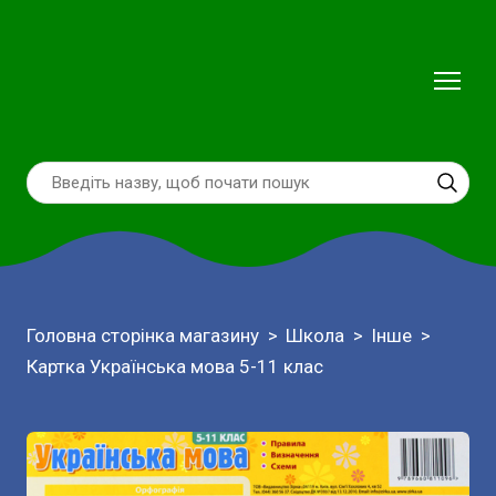
Головна сторінка магазину
Школа
Інше
Картка Українська мова 5-11 клас