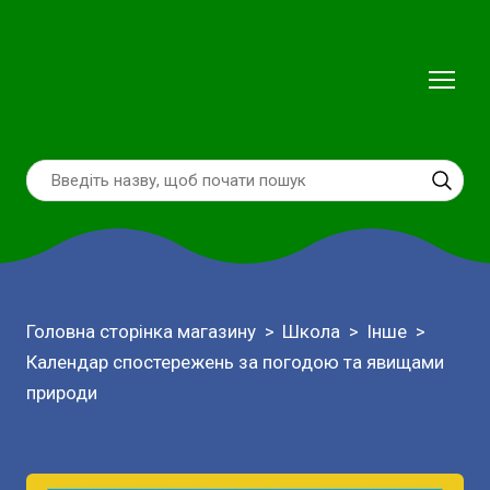
Головна сторінка магазину
Школа
Інше
Календар спостережень за погодою та явищами
природи