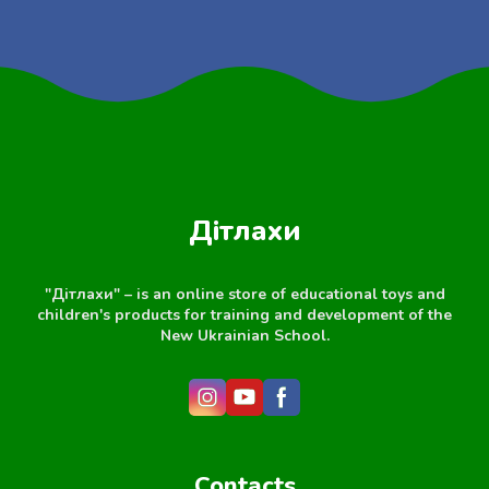
Дітлахи
"Дітлахи" – is an online store of educational toys and
children's products for training and development of the
New Ukrainian School.
Contacts