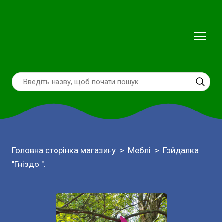
Головна сторінка магазину
Меблі
Гойдалка
"Гніздо ".