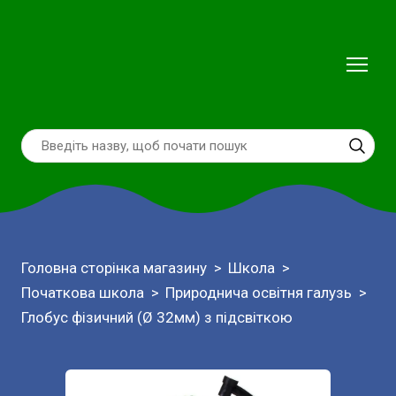
Головна сторінка магазину
Школа
Початкова школа
Природнича освітня галузь
Глобус фізичний (Ø 32мм) з підсвіткою