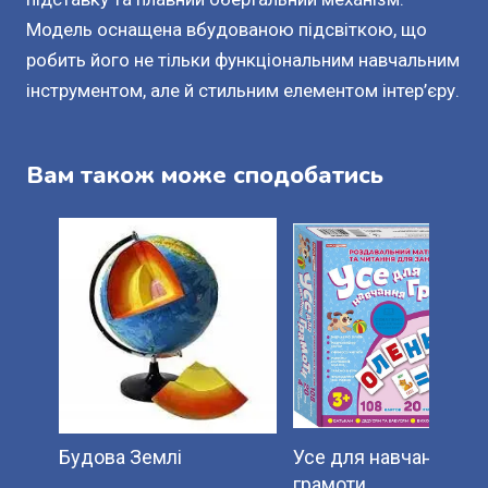
Модель оснащена вбудованою підсвіткою, що
робить його не тільки функціональним навчальним
інструментом, але й стильним елементом інтер’єру.
Вам також може сподобатись
Будова Землі
Усе для навчання
грамоти