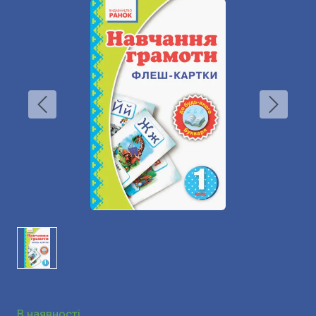
В наявності