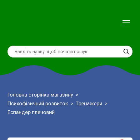
Головна сторінка магазину
Психофізичний розвиток
Тренажери
Еспандер плечовий