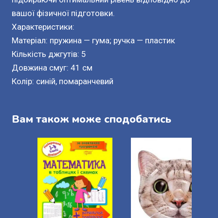
вашої фізичної підготовки.
Характеристики:
Матеріал: пружина — гума; ручка — пластик
Кількість джгутів: 5
Довжина смуг: 41 см
Колір: синій, помаранчевий
Вам також може сподобатись