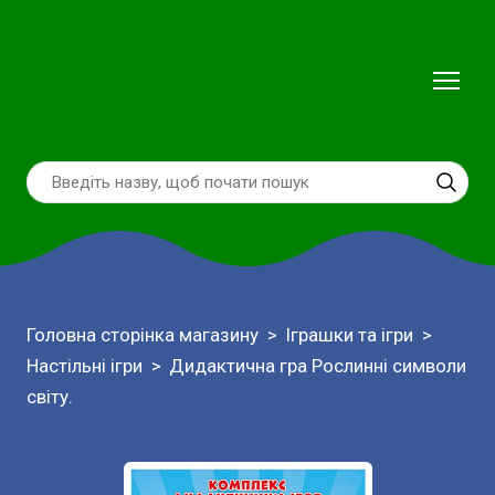
Головна сторінка магазину
Іграшки та ігри
Настільні ігри
Дидактична гра Рослинні символи
світу.