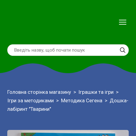
Головна сторінка магазину
Іграшки та ігри
Ігри за методиками
Методика Сегена
Дошка-
лабіринт "Тварини"