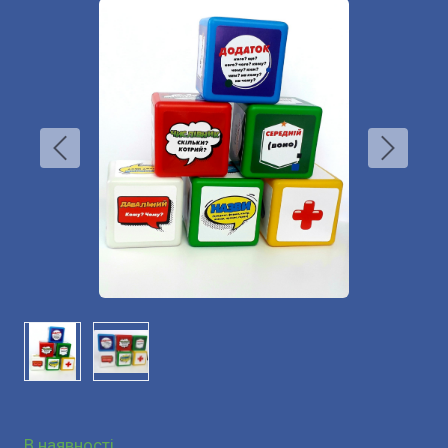
В наявності