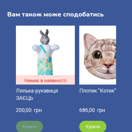
Вам також може сподобатись
Немає в наявності
Лялька-рукавиця
Плотик "Котик".
ЗАЄЦЬ
200,00  грн
686,00  грн
Купити
Купити