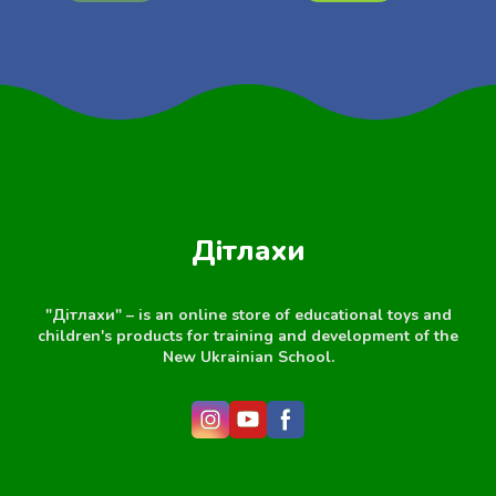
Дітлахи
"Дітлахи" – is an online store of educational toys and
children's products for training and development of the
New Ukrainian School.