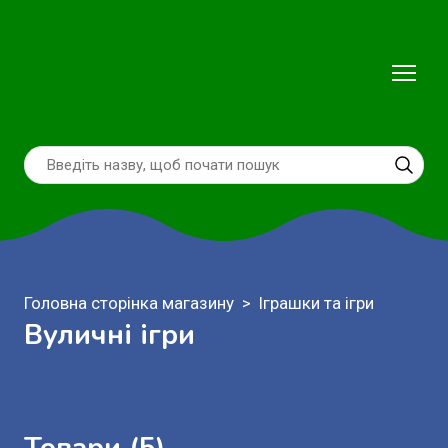
Головна сторінка магазину
Іграшки та ігри
Вуличні ігри