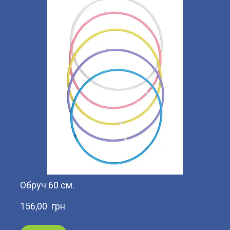
Обруч 60 см.
156,00  грн