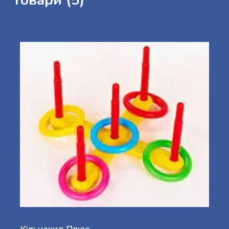
Товари (5)