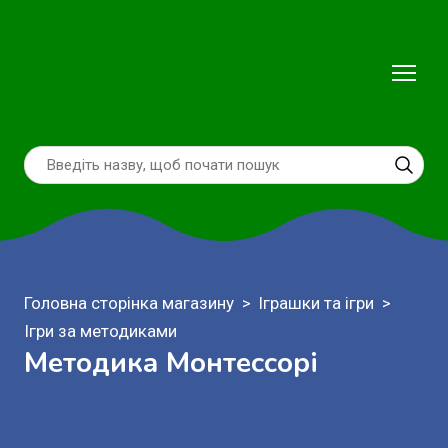
Головна сторінка магазину
Іграшки та ігри
Ігри за методиками
Методика Монтессорі