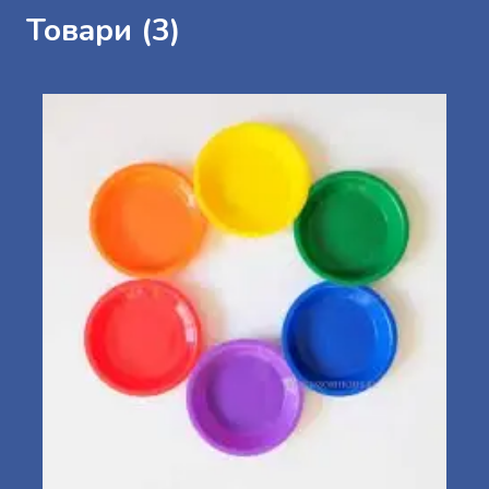
Товари (3)