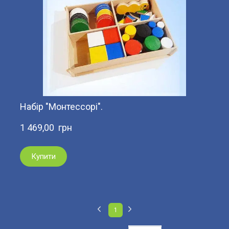
Набір "Монтессорі".
1 469,00  грн
Купити
1