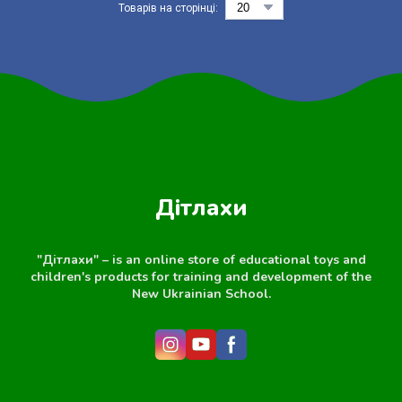
Товарів на сторінці:
Дітлахи
"Дітлахи" – is an online store of educational toys and
children's products for training and development of the
New Ukrainian School.