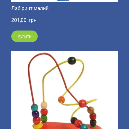
Лабіринт малий
201,00  грн
Купити