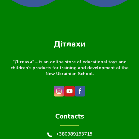
Дітлахи
"Дітлахи" – is an online store of educational toys and
children's products for training and development of the
New Ukrainian School.
Contacts
+380989193715