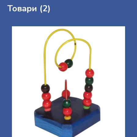
Товари (2)