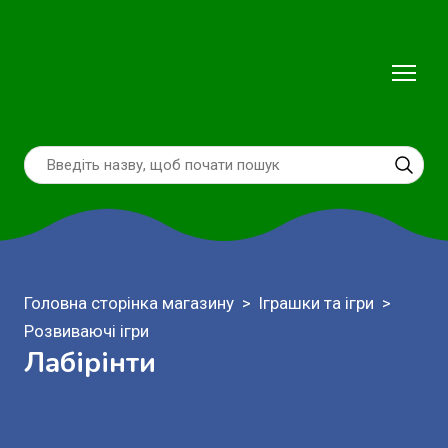
Головна сторінка магазину
Іграшки та ігри
Розвиваючі ігри
Лабірінти