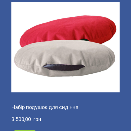
Набір подушок для сидіння.
3 500,00  грн