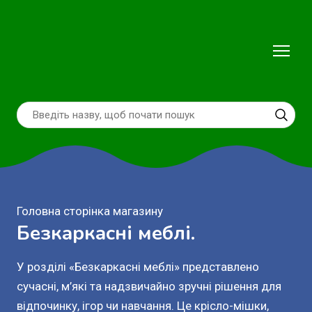
Головна сторінка магазину
Безкаркасні меблі.
У розділі «Безкаркасні меблі» представлено 
сучасні, м’які та надзвичайно зручні рішення для 
відпочинку, ігор чи навчання. Це крісло-мішки, 