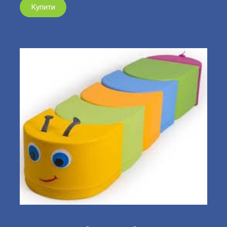
Купити