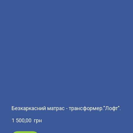
Безкаркасний матрас - трансформер."Лофт".
1 500,00  грн