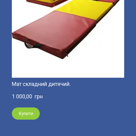
Мат складний дитячий.
1 000,00  грн
Купити