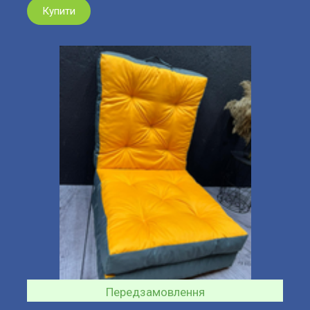
Купити
Передзамовлення