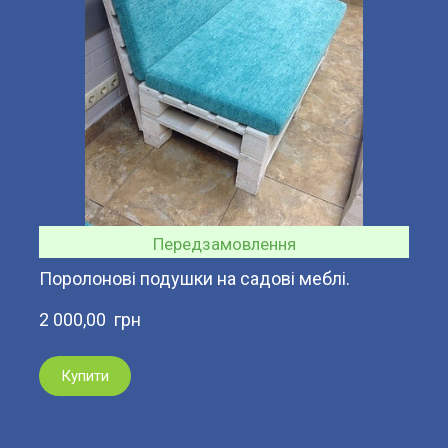
Передзамовлення
Поролонові подушки на садові меблі.
2 000,00  грн
Купити