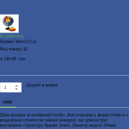
В наявності
Будова Землі
(152)
Код товару 42
4 340,00  грн
Додати в кошик
ОПИС
Ціна вказана за розбірний глобус. Виготовлена у формі глобуса з
видаленим сегментом земної поверхні, що демонструє
внутрішню структуру будови Землі. Діаметр моделі 320мм.