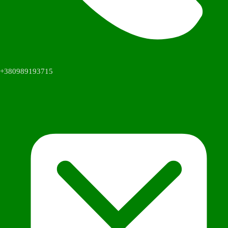
+380989193715