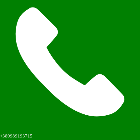
+380989193715