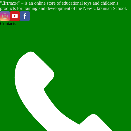
"Дітлахи" – is an online store of educational toys and children's
products for training and development of the New Ukrainian School.
Contacts