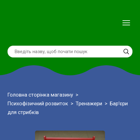
Головна сторінка магазину
Психофізичний розвиток
Тренажери
Бар'єри
для стрибків