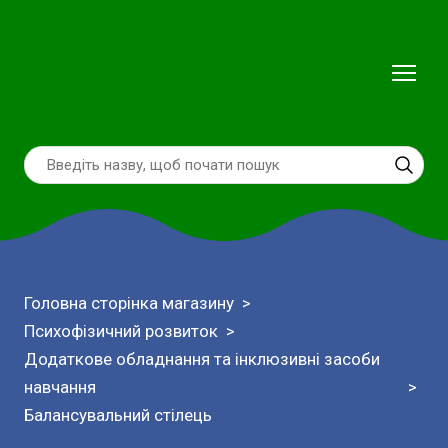
Головна сторінка магазину
Психофізичний розвиток
Додаткове обладнання та інклюзивні засоби
навчання
Балансувальний стілець