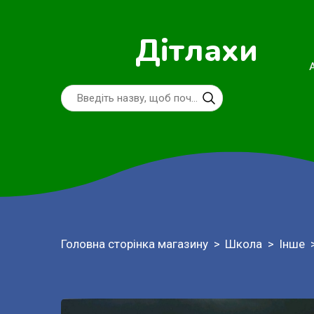
Дітлахи
Головна сторінка магазину
Школа
Інше