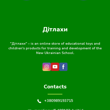
Дітлахи
"Дітлахи" – is an online store of educational toys and
children's products for training and development of the
New Ukrainian School.
Contacts
+380989193715